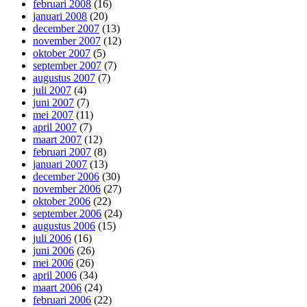
februari 2008
(16)
januari 2008
(20)
december 2007
(13)
november 2007
(12)
oktober 2007
(5)
september 2007
(7)
augustus 2007
(7)
juli 2007
(4)
juni 2007
(7)
mei 2007
(11)
april 2007
(7)
maart 2007
(12)
februari 2007
(8)
januari 2007
(13)
december 2006
(30)
november 2006
(27)
oktober 2006
(22)
september 2006
(24)
augustus 2006
(15)
juli 2006
(16)
juni 2006
(26)
mei 2006
(26)
april 2006
(34)
maart 2006
(24)
februari 2006
(22)