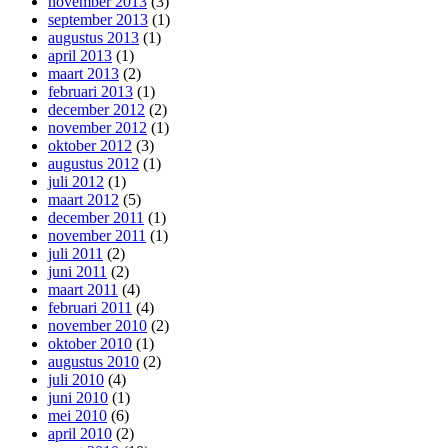
november 2013
(3)
september 2013
(1)
augustus 2013
(1)
april 2013
(1)
maart 2013
(2)
februari 2013
(1)
december 2012
(2)
november 2012
(1)
oktober 2012
(3)
augustus 2012
(1)
juli 2012
(1)
maart 2012
(5)
december 2011
(1)
november 2011
(1)
juli 2011
(2)
juni 2011
(2)
maart 2011
(4)
februari 2011
(4)
november 2010
(2)
oktober 2010
(1)
augustus 2010
(2)
juli 2010
(4)
juni 2010
(1)
mei 2010
(6)
april 2010
(2)