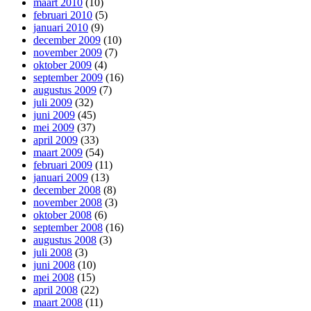
maart 2010
(10)
februari 2010
(5)
januari 2010
(9)
december 2009
(10)
november 2009
(7)
oktober 2009
(4)
september 2009
(16)
augustus 2009
(7)
juli 2009
(32)
juni 2009
(45)
mei 2009
(37)
april 2009
(33)
maart 2009
(54)
februari 2009
(11)
januari 2009
(13)
december 2008
(8)
november 2008
(3)
oktober 2008
(6)
september 2008
(16)
augustus 2008
(3)
juli 2008
(3)
juni 2008
(10)
mei 2008
(15)
april 2008
(22)
maart 2008
(11)