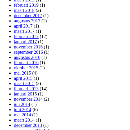
februari 2019
(1)
maart 2018
(2)
december 2017
(1)
augustus 2017
(1)
april 2017
(1)
maart 2017
(1)
februari 2017
(12)
januari 2017
(1)
november 2016
(1)
september 2016
(1)
augustus 2016
(1)
februari 2016
(1)
oktober 2015
(1)
mei 2015
(4)
april 2015
(1)
maart 2015
(2)
februari 2015
(14)
januari 2015
(1)
november 2014
(2)
juli 2014
(1)
juni 2014
(6)
mei 2014
(1)
maart 2014
(1)
december 2013
(1)