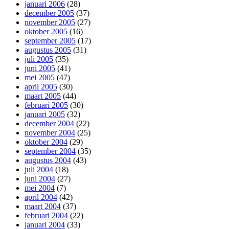
januari 2006
(28)
december 2005
(37)
november 2005
(27)
oktober 2005
(16)
september 2005
(17)
augustus 2005
(31)
juli 2005
(35)
juni 2005
(41)
mei 2005
(47)
april 2005
(30)
maart 2005
(44)
februari 2005
(30)
januari 2005
(32)
december 2004
(22)
november 2004
(25)
oktober 2004
(29)
september 2004
(35)
augustus 2004
(43)
juli 2004
(18)
juni 2004
(27)
mei 2004
(7)
april 2004
(42)
maart 2004
(37)
februari 2004
(22)
januari 2004
(33)