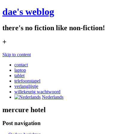
dae's weblog
there's no fiction like non-fiction!
+
Skip to content
contact
laptop
tablet
telefoonstapel
verlanglijstje
willekeurig wachtwoord
Nederlands
mercure hotel
Post navigation