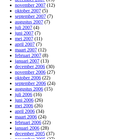
november 2007
(12)
oktober 2007
(5)
september 2007
(7)
augustus 2007
(7)
juli 2007
(4)
juni 2007
(7)
mei 2007
(11)
april 2007
(7)
maart 2007
(12)
februari 2007
(8)
januari 2007
(13)
december 2006
(30)
november 2006
(27)
oktober 2006
(22)
september 2006
(24)
augustus 2006
(15)
juli 2006
(16)
juni 2006
(26)
mei 2006
(26)
april 2006
(34)
maart 2006
(24)
februari 2006
(22)
januari 2006
(28)
december 2005
(37)