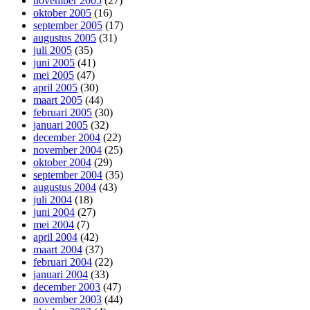
november 2005
(27)
oktober 2005
(16)
september 2005
(17)
augustus 2005
(31)
juli 2005
(35)
juni 2005
(41)
mei 2005
(47)
april 2005
(30)
maart 2005
(44)
februari 2005
(30)
januari 2005
(32)
december 2004
(22)
november 2004
(25)
oktober 2004
(29)
september 2004
(35)
augustus 2004
(43)
juli 2004
(18)
juni 2004
(27)
mei 2004
(7)
april 2004
(42)
maart 2004
(37)
februari 2004
(22)
januari 2004
(33)
december 2003
(47)
november 2003
(44)