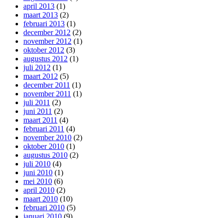
april 2013
(1)
maart 2013
(2)
februari 2013
(1)
december 2012
(2)
november 2012
(1)
oktober 2012
(3)
augustus 2012
(1)
juli 2012
(1)
maart 2012
(5)
december 2011
(1)
november 2011
(1)
juli 2011
(2)
juni 2011
(2)
maart 2011
(4)
februari 2011
(4)
november 2010
(2)
oktober 2010
(1)
augustus 2010
(2)
juli 2010
(4)
juni 2010
(1)
mei 2010
(6)
april 2010
(2)
maart 2010
(10)
februari 2010
(5)
januari 2010
(9)