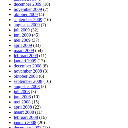
december 2009
(10)
november 2009
(7)
oktober 2009
(4)
september 2009
(16)
augustus 2009
(7)
juli 2009
(32)
juni 2009
(45)
mei 2009
(37)
april 2009
(33)
maart 2009
(54)
februari 2009
(11)
januari 2009
(13)
december 2008
(8)
november 2008
(3)
oktober 2008
(6)
september 2008
(16)
augustus 2008
(3)
juli 2008
(3)
juni 2008
(10)
mei 2008
(15)
april 2008
(22)
maart 2008
(11)
februari 2008
(16)
januari 2008
(20)
december 2007
(13)