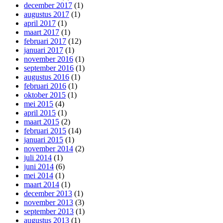
december 2017
(1)
augustus 2017
(1)
april 2017
(1)
maart 2017
(1)
februari 2017
(12)
januari 2017
(1)
november 2016
(1)
september 2016
(1)
augustus 2016
(1)
februari 2016
(1)
oktober 2015
(1)
mei 2015
(4)
april 2015
(1)
maart 2015
(2)
februari 2015
(14)
januari 2015
(1)
november 2014
(2)
juli 2014
(1)
juni 2014
(6)
mei 2014
(1)
maart 2014
(1)
december 2013
(1)
november 2013
(3)
september 2013
(1)
augustus 2013
(1)